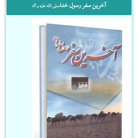
آخرین سفر رسول خدا
صلی الله علیه و آله