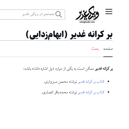
رش
منوی اصلی
ه
بر کرانه غدیر (ابهام‌زدایی)
حتوا
صفحه
بحث
بر کرانه غدیر
ممکن است به یکی از موارد ذیل اشاره داشته باشد:
کتاب بر کرانه غدیر
نوشته محسن سبزواری.
کتاب بر کرانه غدیر
نوشته محمدباقر انصاری.