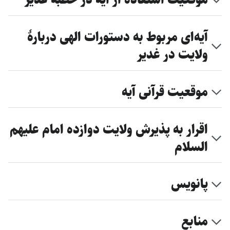
آیه‌ای مربوط به دستورات الهی دربارهٔ
ولایت در غدیر
موقعیت قرآنی آیه
اقرار به پذیرش ولایت دوازده امام علیهم
السلام
پانویس
منابع