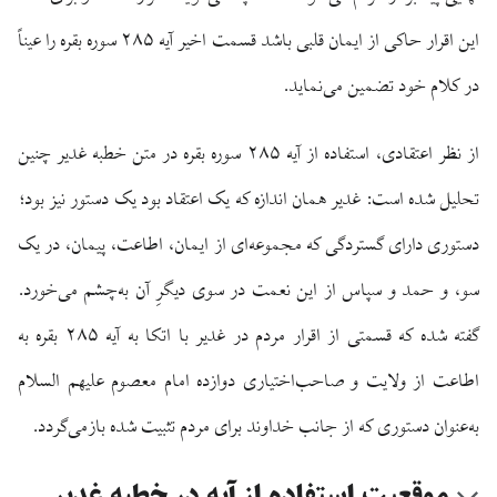
این اقرار حاکی از ایمان قلبی باشد قسمت اخیر آیه ۲۸۵ سوره بقره را عیناً
در کلام خود تضمین می‌نماید.
از نظر اعتقادی، استفاده از آیه ۲۸۵ سوره بقره در متن خطبه غدیر چنین
تحلیل شده است: غدیر همان اندازه که یک اعتقاد بود یک دستور نیز بود؛
دستوری دارای گستردگی که مجموعه‌ای از ایمان، اطاعت، پیمان، در یک
سو، و حمد و سپاس از این نعمت در سوی دیگرِ آن به‌چشم می‌خورد.
گفته شده که قسمتی از اقرار مردم در غدیر با اتکا به آیه ۲۸۵ بقره به
اطاعت از ولایت و صاحب‌اختیاری دوازده امام معصوم علیهم السلام
به‌عنوان دستوری که از جانب خداوند برای مردم تثبیت شده بازمی‌گردد.
موقعیت استفاده از آیه در خطبه غدیر