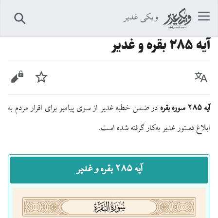
ویکی غدیر
جستجو
آیه ۲۸۵ بقره و غدیر
زبان
پیگیری
نمایش 
آیه ۲۸۵ سوره بقره
در ضمن خطبه غدیر از سوی پیامبر برای اقرار مردم به
ابلاغ دستور غدیر به‌کار گرفته شده است.
آیه ۲۸۵ بقره و غدیر