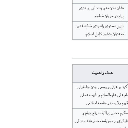
نشان دادن مدیریت الهی و هنری
پیام در جریان خطابه.
تبیین محتوای راهبردی خطبه غدیر
به عنوان منشور کامل اسلام.
هدف و اهمیت
کید بر عینی و رسمی بودن جانشینی
ام علی علیه‌السلام و تثبیت عملی
هوم ولایت در جامعه اسلامی
کیم معنایی ولایت، رفع ابهام و
لوگیری از تحریف معنا و هدف اصلی