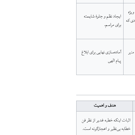
یژه
ایجاد نظم و جلوهٔ شایسته
دی که
برای مراسم.
منبر
آماده‌سازی نهایی برای ابلاغ
پیام الهی
هدف و اهمیت
اثبات اینکه خطبه غدیر از نظر فن
خطابه بی‌نظیر و اعجازگونه است.