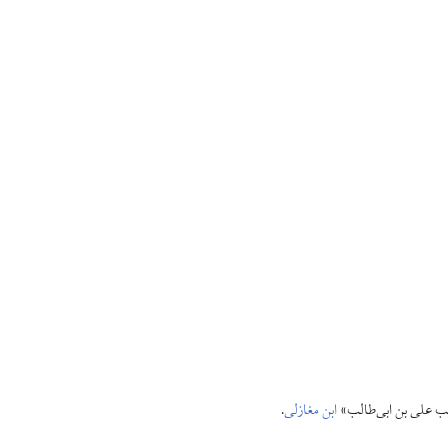
اقب علی بن ابی‌طالب»
ابن مغازلی
.