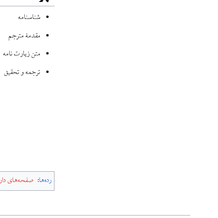
شناسنامه
مقدمۀ مترجم
متن زيارت نامه
ترجمه و تحقيق
رده‌ها
:
صفحه‌های دارای