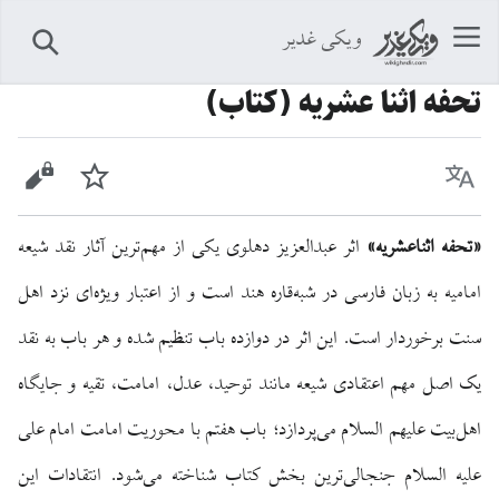
ویکی غدیر
جستجو
تحفه اثنا عشریه (کتاب)
زبان
پیگیری
نمایش 
«تحفه اثناعشریه»
اثر عبدالعزیز دهلوی یکی از مهم‌ترین آثار نقد شیعه
امامیه به زبان فارسی در شبه‌قاره هند است و از اعتبار ویژه‌ای نزد اهل
سنت برخوردار است. این اثر در دوازده باب تنظیم شده و هر باب به نقد
یک اصل مهم اعتقادی شیعه مانند توحید، عدل، امامت، تقیه و جایگاه
اهل‌بیت علیهم السلام می‌پردازد؛ باب هفتم با محوریت امامت امام علی
علیه السلام جنجالی‌ترین بخش کتاب شناخته می‌شود. انتقادات این