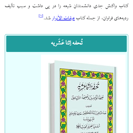
کتاب واکنش جدی دانشمندان شیعه را در پی داشت و سبب تألیف
]
۱
[
ردیه‌های فراوان، از جمله کتاب
عبقات الأنوار
شد.
تُحفه اِثنا عَشَریه