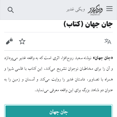
ویکی غدیر
جستجو
جان جهان (کتاب)
زبان
پیگیری
نمایش 
«جان جهان»
نوشته سعید روح‌افزا، اثری است که به واقعه غدیر می‌پردازد
و آن را برای مخاطبان نوجوان تشریح می‌کند، این کتاب با قلمی شیوا و
همراه با تصاویر، داستان غدیر را روایت می‌کند و آسمان و زمین را به
عنوان دو شاهد بزرگ برای این واقعه معرفی می‌نماید.
جان جهان