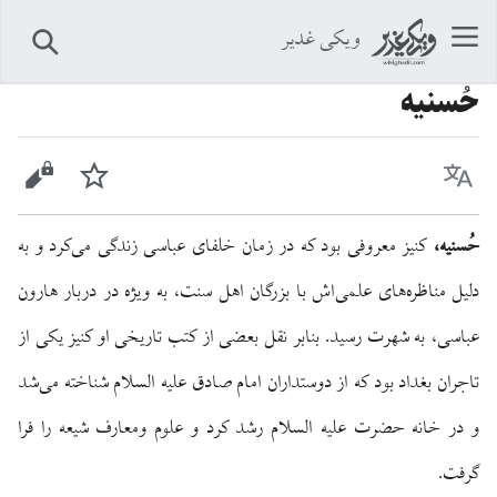
ویکی غدیر
جستجو
حُسنیه
زبان
پیگیری
نمایش 
حُسنیه،
کنیز معروفی بود که در زمان خلفای عباسی زندگی می‌کرد و به
دلیل مناظره‌های علمی‌اش با بزرگان اهل سنت، به ویژه در دربار هارون
عباسی، به شهرت رسید. بنابر نقل بعضی از کتب تاریخی او کنیز یکی از
تاجران بغداد بود که از دوستداران امام صادق علیه السلام شناخته می‌شد
و در خانه حضرت علیه السلام رشد کرد و علوم ومعارف شیعه را فرا
گرفت.