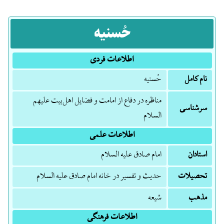
حُسنیه
اطلاعات فردی
نام کامل
حُسنیه
مناظره در دفاع از امامت و فضایل اهل‌بیت علیهم
سرشناسی
السلام
اطلاعات علمی
استادان
امام صادق علیه السلام
تحصیلات
حدیث و تفسیر در خانه امام صادق علیه السلام
مذهب
شیعه
اطلاعات فرهنگی