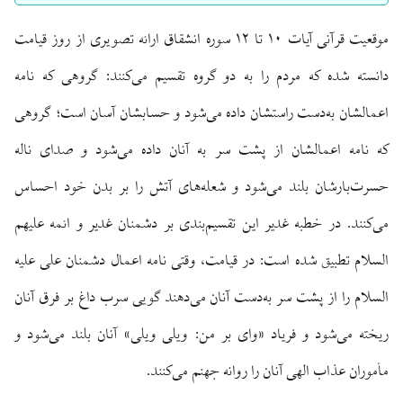
موقعیت قرآنی آیات ۱۰ تا ۱۲ سوره انشقاق ارائه تصویری از روز قیامت
دانسته شده که مردم را به دو گروه تقسیم می‌کنند: گروهی که نامه
اعمالشان به‌دست راستشان داده می‌شود و حسابشان آسان است؛ گروهی
که نامه اعمالشان از پشت سر به آنان داده می‌شود و صدای ناله
حسرت‌بارشان بلند می‌شود و شعله‌های آتش را بر بدن خود احساس
می‌کنند. در خطبه غدیر این تقسیم‌بندی بر دشمنان غدیر و ائمه علیهم
السلام تطبیق شده است: در قیامت، وقتی نامه اعمال دشمنان علی علیه
السلام را از پشت سر به‌دست آنان می‌دهند گویی سرب داغ بر فرق آنان
ریخته می‌شود و فریاد «وای بر من: ویلی ویلی» آنان بلند می‌شود و
مأموران عذاب الهی آنان را روانه جهنم می‌کنند.