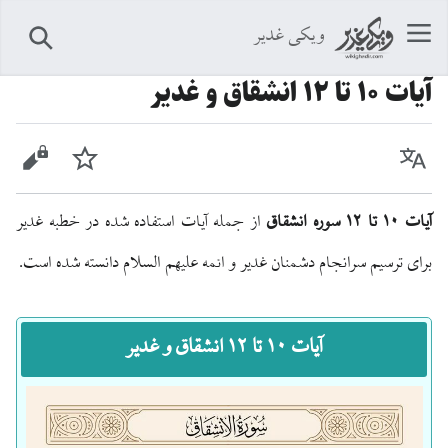
ویکی غدیر
جستجو
آيات ۱۰ تا ۱۲ انشقاق و غدیر
زبان
پیگیری
نمایش 
آیات ۱۰ تا ۱۲ سوره انشقاق
از جمله آیات استفاده شده در خطبه غدیر
برای ترسیم سرانجام دشمنان غدیر و ائمه علیهم السلام دانسته شده است.
آیات ۱۰ تا ۱۲ انشقاق و غدیر