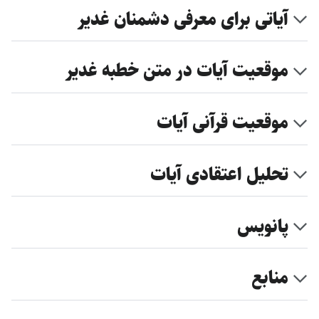
آیاتی برای معرفی دشمنان غدیر
موقعیت آیات در متن خطبه غدیر
موقعیت قرآنی آیات
تحلیل اعتقادی آیات
پانویس
منابع