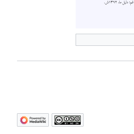
ل ما، ۱۳۹۲ش.