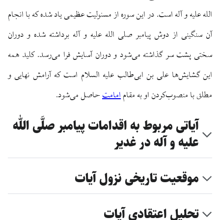
الله علیه و آله است. در این سوره از مسئولیت عظیمی یاد شده که با انجام
آن سنگینی از دوش پیامبر صلی الله علیه و آله برداشته شده و دوران
سختی پشت سر گذاشته می‌شود و دوران آسایش فرا می‌رسد. کلید همه
این گشایش‌ها علی بن ابی‌طالب علیه السلام است که آرامش نهایی و
مطلق با منصوب‌کردن او به مقام
امامت
حاصل می‌شود.
آیاتی مربوط به اقدامات پیامبر صلَّی اللّٰه
علیه و آله در غدیر
موقعیت تاریخی نزول آیات
تحلیل اعتقادی آیات