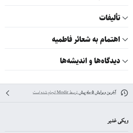
تألیفات
اهتمام به شعائر فاطمیه
دیدگاه‌ها و اندیشه‌ها
آخرین ویرایش ۵ ماه پیش
توسط
Modir
انجام شده است
ویکی غدیر