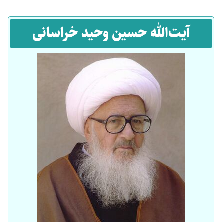
آیت‌الله حسین وحید خراسانی