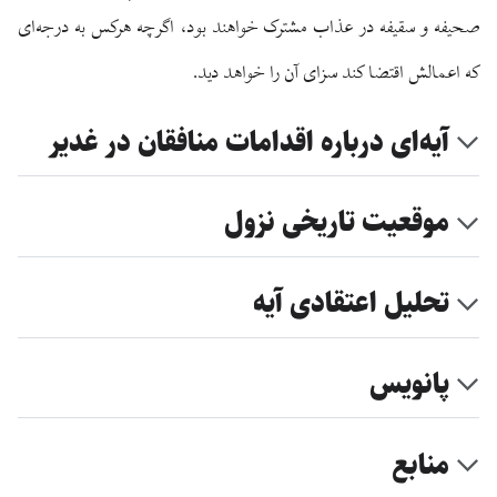
صحیفه و سقیفه در عذاب مشترک خواهند بود، اگرچه هرکس به درجه‌ای
که اعمالش اقتضا کند سزای آن را خواهد دید.
آیه‌ای درباره اقدامات منافقان در غدیر
موقعیت تاریخی نزول
تحلیل اعتقادی آیه
پانویس
منابع