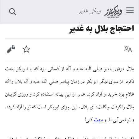
ویکی غدیر
جستجو
احتجاج بلال به غدیر
زبان
پیگیری
نمایش 
بلال مؤذن پیامبر صلی الله علیه و آله از کسانی بود که با ابوبکر بیعت
نکرد. از سوی دیگر ابوبکر در زمان پیامبر صلی الله علیه و آله بلال را که
غلام بود خرید و آزاد کرد. عمر از این بهانه استفاده کرد و روزی گریبان
بلال را گرفت و گفت: ای بلال، این جزای ابوبکر است که تو را آزاد کرده،
و تو نمی‌آیی با او
بیعت
کنی!