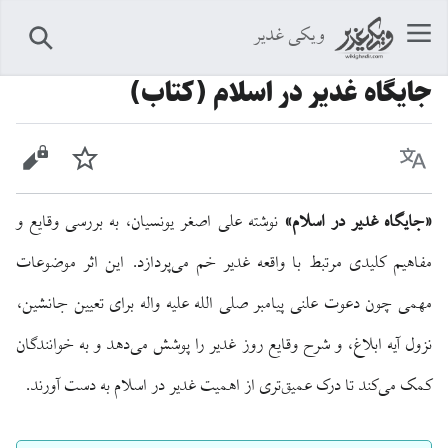
ویکی غدیر
جستجو
جایگاه غدیر در اسلام (کتاب)
زبان
پیگیری
نمایش 
«جایگاه غدیر در اسلام»
نوشته علی اصغر یونسیان، به بررسی وقایع و
مفاهیم کلیدی مرتبط با واقعه غدیر خم می‌پردازد. این اثر موضوعات
مهمی چون دعوت علنی پیامبر صلی الله علیه واله برای تعیین جانشین،
نزول آیه ابلاغ، و شرح وقایع روز غدیر را پوشش می‌دهد و به خوانندگان
کمک می‌کند تا درک عمیق‌تری از اهمیت غدیر در اسلام به دست آورند.