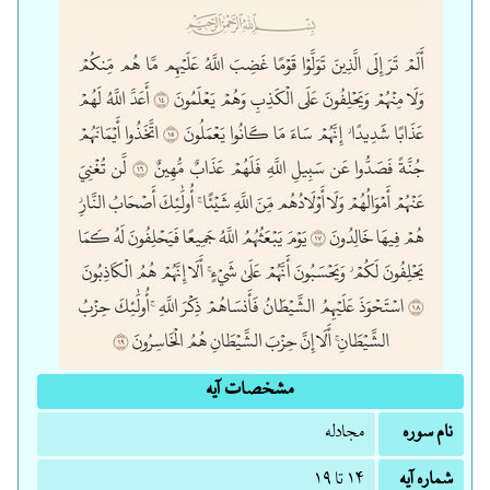
مشخصات آیه
نام سوره
مجادله
شماره آیه
۱۴ تا ۱۹