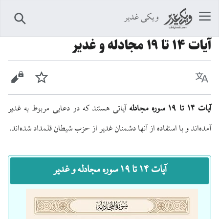
ویکی غدیر
جستجو
آيات ۱۴ تا ۱۹ مجادله و غدیر
زبان
پیگیری
نمایش 
آیات ۱۴ تا ۱۹ سوره مجادله
آیاتی هستند که در دعایی مربوط به غدیر
آمده‌اند و با استفاده از آنها دشمنان غدیر از حزب شیطان قلمداد شده‌اند.
آیات ۱۴ تا ۱۹ سوره مجادله و غدیر