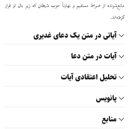
مانع‌شونده از صراط مستقیم و نهایتاً حزب شیطان که زیر بال او قرار
گرفته‌اند.
آیاتی در متن یک دعای غدیری
آیات در متن دعا
تحلیل اعتقادی آیات
پانویس
منابع