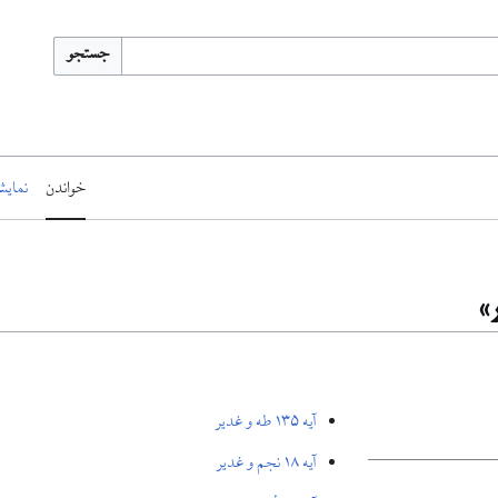
جستجو
خواندن
نمایش
»
آیه ۱۳۵ طه و غدیر
آیه ۱۸ نجم و غدیر