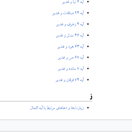
آیه ۲ نبأ و غدیر
آیه ۲۴ صافات و غدیر
آیه ۴ زخرف و غدیر
آیه ۴۶ مدثر و غدیر
آیه ۶۳ هود و غدیر
آیه ۶۷ ص و غدیر
آیه ۷ مائده و غدیر
آیه ۷۴ فرقان و غدیر
ز
زیارت‌ها و دعاهای مرتبط با آیه اکمال