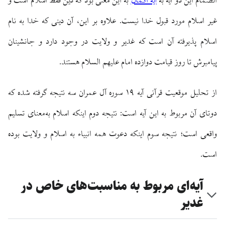
انضمام این دو آیه به
آیه اکمال
به این معنی بود که دین فقط اسلام است و
غیر اسلام مورد قبول خدا نیست. علاوه بر این، آن دینی که خدا به نام
اسلام پذیرفته آن است که غدیر و ولایت در وجود دارد و جانشینان
پیامبرش تا روز قیامت دوازده امام علیهم السلام هستند.
از تحلیل موقعیت قرآنی آیه ۱۹ سوره آل عمران سه نتیجه گرفته شده که
دوتای آن مربوط به این آیه است: نتیجه دوم اینکه اسلام به‌معنای تسلیم
واقعی است؛ نتیجه سوم اینکه دعوت همه انبیاء به اسلام و ولایت بوده
است.
آیه‌ای مربوط به مناسبت‌های خاص در
غدیر