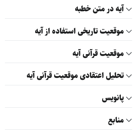
آیه در متن خطبه
موقعیت تاریخی استفاده از آیه
موقعیت قرآنی آیه
تحلیل اعتقادی موقعیت قرآنی آیه
پانویس
منابع