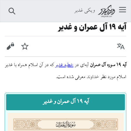
ویکی غدیر
جستجو
آيه ۱۹ آل عمران و غدیر
زبان
پیگیری
نمایش 
آیه ۱۹ سوره آل عمران
آیه‌ای در
خطبه غدیر
که در آن اسلام همراه با غدیر
اسلام مورد نظر خداوند معرفی شده است.
آیه ۱۹ آل عمران و غدیر