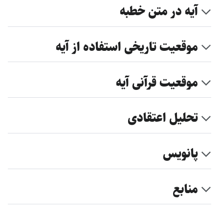
آیه در متن خطبه
موقعیت تاریخی استفاده از آیه
موقعیت قرآنی آیه
تحلیل اعتقادی
پانویس
منابع