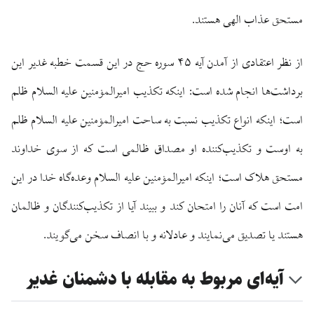
مستحق عذاب الهی هستند.
از نظر اعتقادی از آمدن آیه ۴۵ سوره حج در این قسمت خطبه غدیر این
برداشت‌ها انجام شده است: اینکه تکذیب امیرالمؤمنین علیه السلام ظلم
است؛ اینکه انواع تکذیب نسبت به ساحت امیرالمؤمنین علیه السلام ظلم
به اوست و تکذیب‌کننده او مصداق ظالمی است که از سوی خداوند
مستحق هلاک است؛ اینکه امیرالمؤمنین علیه السلام وعده‌گاه خدا در این
امت است که آنان را امتحان کند و ببیند آیا از تکذیب‌کنندگان و ظالمان
هستند یا تصدیق می‌نمایند و عادلانه و با انصاف سخن می‌گویند.
آیه‌ای مربوط به مقابله با دشمنان غدیر