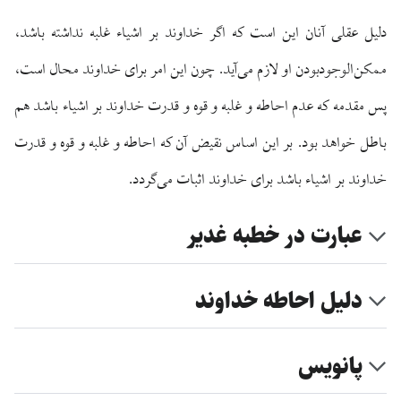
دلیل عقلی آنان این است که اگر خداوند بر اشیاء غلبه نداشته باشد،
ممکن‌الوجودبودن او لازم می‌آید. چون این امر برای خداوند محال است،
پس مقدمه که عدم احاطه و غلبه و قوه و قدرت خداوند بر اشیاء باشد هم
باطل خواهد بود. بر این اساس نقیض آن که احاطه و غلبه و قوه و قدرت
خداوند بر اشیاء باشد برای خداوند اثبات می‌گردد.
عبارت در خطبه غدیر
دلیل احاطه خداوند
پانویس