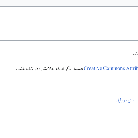
Creative Commons Attr
هستند مگر اینکه خلافش ذکر شده باشد.
نمای موبایل