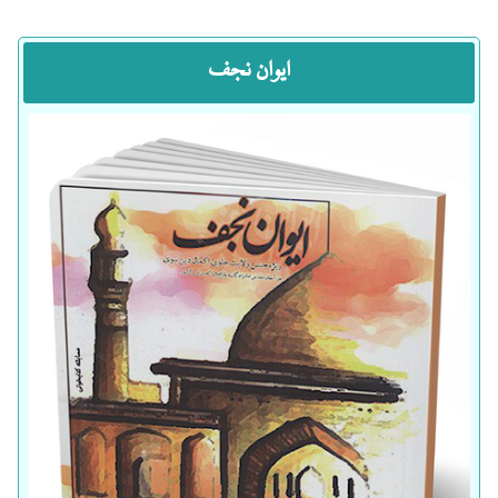
ایوان نجف