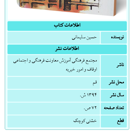
اطلاعات کتاب
نویسنده
حسین سلیمانی
اطلاعات نشر
مجتمع فرهنگی آموزش معاونت فرهنگی و اجتماعی
ناشر
اوقاف و امور خیریه
محل نشر
قم
سال نشر
۱۳۹۴ ش.
تعداد صفحه
۷۲ ص.
قطع
خشتی کوچک