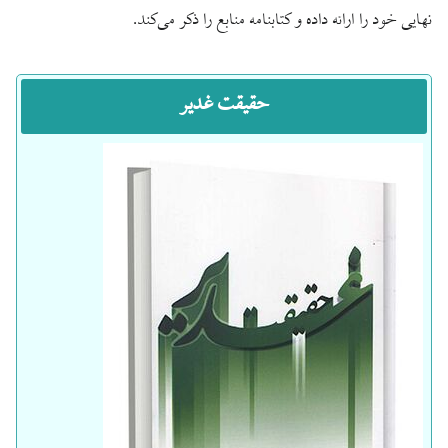
نهایی خود را ارائه داده و کتابنامه منابع را ذکر می‌کند.
حقیقت غدیر