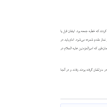
 کردند که خطبه جمعه بود. ایشان قبل یا
نماز مقدم شمرده می‌شود. امام باید در
ن‌طور که امیرالمؤمنین علیه السلام در
منزلشان گرفته بودند رفتند و در آنجا