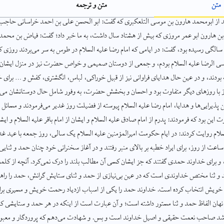
متن
متن و ترجمه