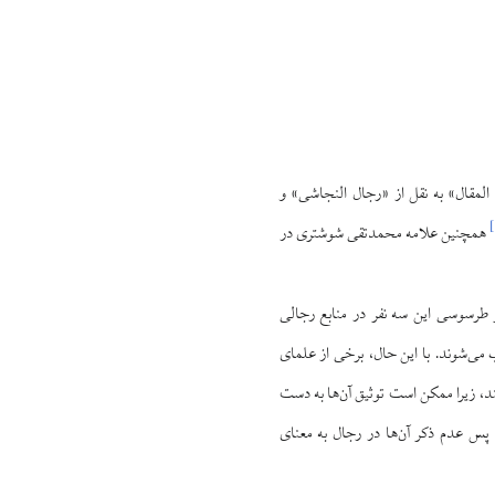
المقال» به نقل از «رجال النجاشی» و
]
همچنین علامه محمدتقی شوشتری در
طرسوسی این سه نفر در منابع رجالی
ب می‌شوند. با این حال، برخی از علمای
ند، زیرا ممکن است توثیق آن‌ها به دست
، پس عدم ذکر آن‌ها در رجال به معنای