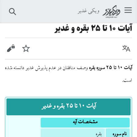
ویکی غدیر
جستجو
آيات ۱۰ تا ۲۵ بقره و غدیر
زبان
پیگیری
نمایش 
آیات ۱۰ تا ۲۵ سوره بقره
وصف منافقان در عدم پذیرش غدیر دانسته شده
است.
آیات ۱۰ تا ۲۵ بقره و غدیر
مشخصات آیه
نام سوره
بقره