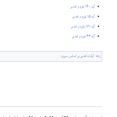
آيه ۱۴۰ بقره و غدیر
آيه ۱۵ بقره و غدیر
آيه ۱۶۱ بقره و غدیر
آيه ۴۳ بقره و غدیر
رده
:
آیات غدیر بر اساس سوره