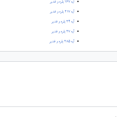
آیه ۱۶۷ بقره و غدیر
آیه ۲۱۷ بقره و غدیر
آیه ۲۴ بقره و غدیر
آیه ۲۷ بقره و غدیر
آیه ۲۸۵ بقره و غدیر