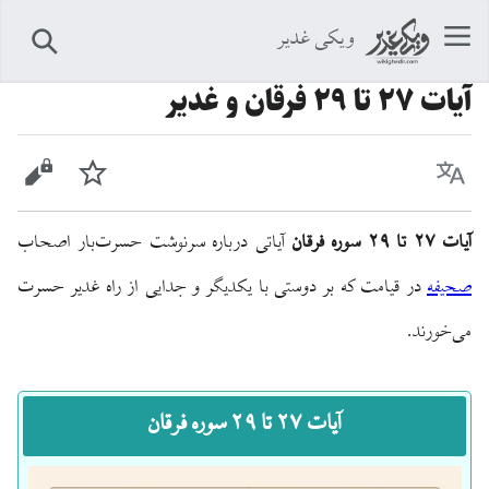
ویکی غدیر
جستجو
آيات ۲۷ تا ۲۹ فرقان و غدیر
زبان
پیگیری
نمایش 
آیات ۲۷ تا ۲۹ سوره فرقان
آیاتی درباره سرنوشت حسرت‌بار اصحاب
صحیفه
در قیامت که بر دوستی با یکدیگر و جدایی از راه غدیر حسرت
می‌خورند.
آیات ۲۷ تا ۲۹ سوره فرقان