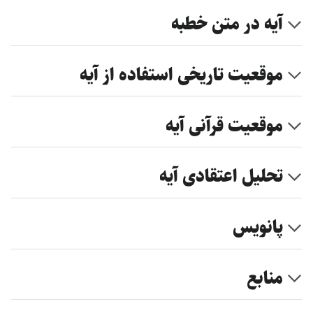
آیه در متن خطبه
موقعیت تاریخی استفاده از آیه
موقعیت قرآنی آیه
تحلیل اعتقادی آیه
پانویس
منابع