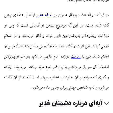
دو آیه کلام خود را کامل کرد.
درباره آمدن آیه ۸۸ سوره آل عمران در
خطبه غدیر
از نظر اعتقادی چنین
گفته شده است: در این آیه موضوع سخن از کسانی است که پس از
شناخت برهان‌ها و پذیرفتن دین الهی مرتد و کافر می‌شوند و از اسلام
بازمی‌گردند. این افراد در کلام حضرت به کسانی تأویل شده‌اند که پس از
اعلام کمال دین با
امامت
دوازده امام علیهم السلام، باز هم از پذیرفتن
امامت آنان سر باز می‌زنند و با این کار خود مرتد و کافر می‌شوند. ارتداد
و کفری که سرانجام آن خلود در عذاب جهنم است که نه از آن کاسته
می‌شود و نه به شخص مهلتی برای رهایی داده می‌شود.
آیه‌ای درباره دشمنان غدیر