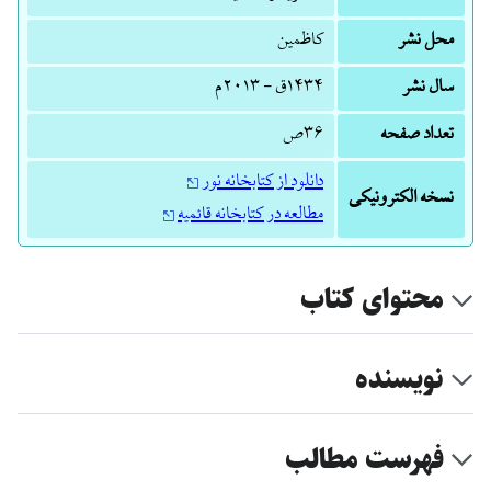
محل نشر
کاظمین
سال نشر
۱۴۳۴ق - ۲۰۱۳م
تعداد صفحه
۳۶ص
دانلود از کتابخانه نور
نسخه الکترونیکی
مطالعه در کتابخانه قائمیه
محتوای کتاب
نویسنده
فهرست مطالب