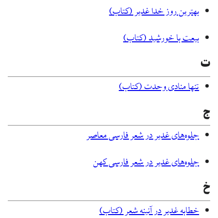
بهترین روز خدا غدیر (کتاب)
بیعت با خورشید (کتاب)
ت
تنها منادی وحدت (کتاب)
ج
جلوه‌های غدیر در شعر فارسی معاصر
جلوه‌های غدیر در شعر فارسی کهن
خ
خطابه غدیر در آئینه شعر (کتاب)