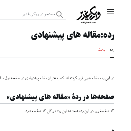
رش
منوی اصلی
ه
رده
:
مقاله های پیشنهادی
حتوا
رده
بحث
در این رده مقاله هایی قرار گرفته اند که به عنوان مقاله پیشنهادی در صفحه اول 
صفحه‌ها در ردهٔ «مقاله های پیشنهادی»
۱۳ صفحۀ زیر در این رده هستند؛ این رده در کل ۱۳ صفحه دارد.