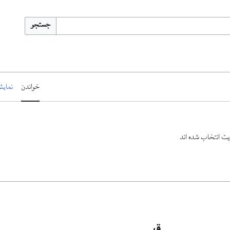
جستجو
خواندن
نمایش
سایت انتخاب شده اند
ق