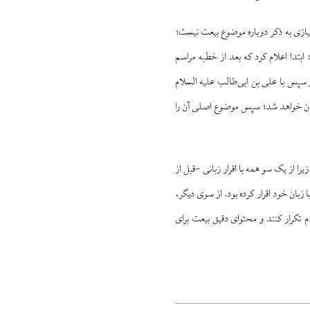
یازی به ذکر دوباره موضوع بیعت نیست؛
 ابتدا اعلام کرد که بعد از خطبه مراسم
سپس با علی بن ابی‌طالب علیه السلام
ن بیان خواهد شد؛ سپس موضوع اصلی آن را
زیرا از یک سو همه با اقرار زبانی -قبل از
زبان خود اقرار کرده بود. از سوی دیگر،
دم تکرار کنند و محتوای دقیق بیعت برای