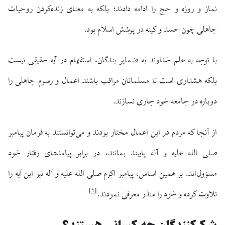
نماز و روزه و حج را ادامه دادند؛ بلکه به معنای زنده‌کردن روحیات
جاهلی چون حسد و کینه در پوشش اسلام بود.
با توجه به علم خداوند به ضمایر بندگان، استفهام در آیه حقیقی نیست
بلکه هشداری است تا مسلمانان مراقب باشند اعمال و رسوم جاهلی را
دوباره در جامعه خود جاری نسازند.
از آنجا که مردم در این اعمال مختار بودند و می‌توانستند به فرمان پیامبر
صلی الله علیه و آله پایبند بمانند، در برابر پیامدهای رفتار خود
مسؤول‌اند. بر همین اساس، پیامبر اکرم صلی الله علیه و آله نیز این آیه را
]
۱
[
تلاوت کرده و خود را منذر معرفی نمودند.