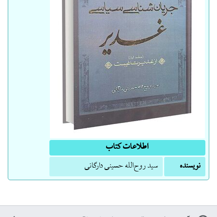
اطلاعات کتاب
نویسنده
سید روح‌الله حسینی دارگانی