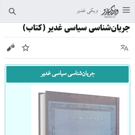
ویکی غدیر
جستجو
جریان‌شناسی سیاسی غدیر (کتاب)
زبان
پیگیری
نمایش 
جریان‌شناسی سیاسی غدیر