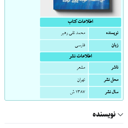
اطلاعات کتاب
نویسنده
محمد تقی رهبر
زبان
فارسی
اطلاعات نشر
ناشر
مشعر
محل نشر
تهران
سال نشر
۱۳۸۷ ش
نویسنده