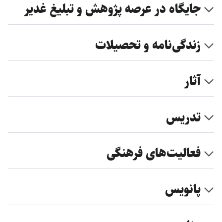
جایگاه در عرصه پژوهش و تبلیغ غدیر
زندگی‌نامه و تحصیلات
آثار
تدریس
فعالیت‌های فرهنگی
پانویس