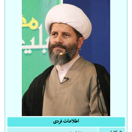
اطلاعات فردی