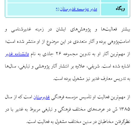
وبگاه
مدیر مؤسسه غدیرستان
بیشتر فعالیت‌ها و پژوهش‌های ایشان در زمینه غدیرشناسی و
امامت‌پژوهی بوده و آثار متعددی در این موضوع از او منتشر شده است؛
از مهم‌ترین آثار او به تدوین مجموعه ۲۶ جلدی به نام
دانشنامه غدیر
اشاره شده است. شریفی، علاوه بر انتشار آثار پژوهشی و تبلیغی، سال‌ها
به تدریس معارف غدیر نیز مشغول بوده است.
از مهم‌ترین فعالیت او تأسیس مؤسسه فرهنگی
غدیرستان
است که از سال
۱۳۸۵ ش در عرصه‌های مختلف فرهنگی و تبلیغی مربوط به غدیر با در
نظرگرفتن مخاطبان در سنین مختلف مشغول به فعالیت است.