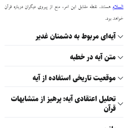
السلام
هستند. نقطه مقابل این امر، منع از پیروی دیگران درباره قرآن
خواهد بود.
آیه‌ای مربوط به دشمنان غدیر
متن آیه در خطبه
موقعیت تاریخی استفاده از آیه
تحلیل اعتقادی آیه: پرهیز از متشابهات
قرآن