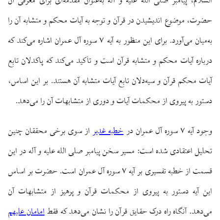
السلام، پیامبر صلی الله علیه و آله به‌عنوان مقدمه‌ای برای معرفی آن
حضرت، موضوع اندیشیدن در قرآن و توجه به آیات محکم و متشابه آن را
به‌میان می‌آورد. برای این منظور به آیه ۷ سوره آل عمران اشاره می‌کند که
درباره آیات محکم و متشابه قرآن است و تأکید می‌کند که پاکدلان تابع
آیات محکم قرآن و سیه‌دلان تابع آیات متشابه آن هستند. بر این اساس،
دستور به پیروی از محکمات آیات و دوری از متشابهات آن را می‌دهد.
وجود آیه ۷ سوره آل عمران در
خطبه غدیر
از سوی برخی محققان چنین
تحلیل اعتقادی شده است: مسیر سخن پیامبر صلی الله علیه و آله در این
قسمت از خطبه تفسیری بر آیه ۷ سوره آل عمران است. حضرت بر اساس
این آیه دستور به پیروی از محکمات قرآن و پرهیز از متشابهات آن
می‌دهد. آنگاه راه درک حقایق قرآن را نشان می‌دهد که فقط
امامان علیهم