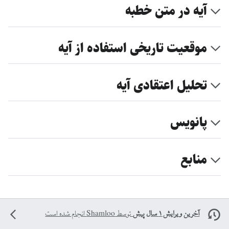
آیه در متن خطبه
موقعیت تاریخی استفاده از آیه
تحلیل اعتقادی آیه
پانویس
منابع
آخرین ویرایش ۱ سال پیش
توسط
Shamloo
انجام شده است