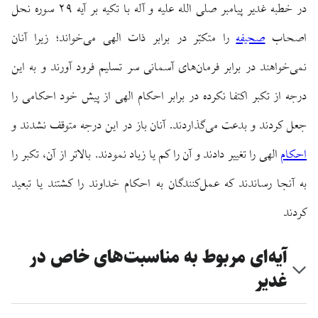
در خطبه غدیر پیامبر صلی الله علیه و آله با تکیه بر آیه ۲۹ سوره نحل
اصحاب
صحیفه
را متکبّر در برابر ذات الهی می‌خواند؛ زیرا آنان
نمی‌خواهند در برابر فرمان‌های آسمانی سر تسلیم فرود آورند و به این
درجه از تکبر اکتفا نکرده در برابر احکام الهی از پیش خود احکامی را
جعل کردند و بدعت می‌گذاردند. آنان باز در این درجه متوقف نشدند و
احکام
الهی را تغییر دادند و آن را کم یا زیاد نمودند. بالاتر از آن، تکبر را
به آنجا رساندند که عمل‌کنندگان به احکام خداوند را کشتند یا تبعید
کردند
آیه‌ای مربوط به مناسبت‌های خاص در
غدیر