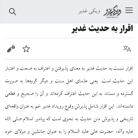
ویکی غدیر
جستجو
اقرار به حدیث غدیر
زبان
پیگیری
نمایش 
اقرار نسبت به حدیث غدیر به معنای پذیرفتن و اعتراف به صحت و اعتبار
این حدیث است. یعنی علمای اهل سنت و دیگر گروه‌ها به صورت
گسترده و مستند به این حدیث اعتراف کرده‌اند و آن را صحیح و قطعی
دانسته‌اند. این اقرار شامل پذیرش وقوع رویداد غدیر خم به عنوان واقعه‌ای
تاریخی و پذیرش متن حدیث به نحوی است که پیامبر اسلام صلی الله
علیه وآله، حضرت علی علیه السلام را به عنوان جانشین و مولای خود