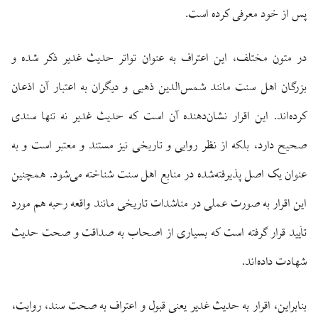
پس از خود معرفی کرده است.
در متون مختلف، این اعتراف به عنوان تواتر حدیث غدیر ذکر شده و
بزرگان اهل سنت مانند شمس‌الدین ذهبی و دیگران به اعتبار آن اذعان
کرده‌اند. این اقرار نشان‌دهنده آن است که حدیث غدیر نه تنها سندی
صحیح دارد، بلکه از نظر روایی و تاریخی نیز مستند و معتبر است و به
عنوان یک اصل پذیرفته‌شده در منابع اهل سنت شناخته می‌شود. همچنین
این اقرار به صورت عملی در مناشدات تاریخی مانند واقعه رحبه هم مورد
تأیید قرار گرفته است که بسیاری از اصحاب به صداقت و صحت حدیث
شهادت داده‌اند.
بنابراین، اقرار به حدیث غدیر یعنی قبول و اعتراف به صحت سند، روایت،