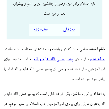
علیه السلام برادرِ من، وصی و جانشین من بر امتم و پیشوای
بعد از من است
<< قبلی
بعدی >>
مقام اخوت
مقامی است که در روایات و رخدادهای مختلف، از جمله در
خطبه غدیر
، از سوی
پیامبر صلی الله علیه و آله
به امر خداوند برای
امیرالمؤمنین قرار داده شده و طی آن پیامبر صلی الله علیه و آله امام را
برادر خود خوانده است.
به اعتقاد برخی محققان، یکی از فضائلی است که پیامبر صلی الله علیه و
آله به‌عنوان دلیلی برای برتری امیرالمؤمنین علیه السلام بر سایر مردم، در