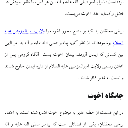
بوده است؛ زیرا پیامبر صلی الله علیه و آله بین هر کس، با نظیر خودش در
فضل و کمال، عقد اخوت می‌بست.
برخی محققان با تکیه بر منابع محور اخوت را
ولایت امیرالمؤمنین علیه
السلام
برشمرده‌اند. از نظر آنان، پیامبر صلی الله علیه و آله به امر الهی
بین کسانی که ایمان آوردند پیمان اخوت بست؛ آنگاه گروهی پس از
اعلان رسمی ولایت امیرالمؤمنین علیه السلام از دایرهٔ ایمان خارج شدند
و نسبت به غدیر کافر شدند.
جایگاه اخوت
در این قسمت از خطبه غدیر به موضوع اخوت اشاره شده است. به اعتقاد
برخی محققان، یکی از فضائلی است که پیامبر صلی الله علیه و آله